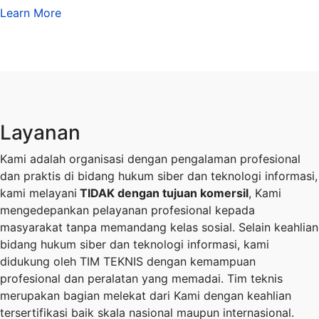
Learn More
Layanan
Kami adalah organisasi dengan pengalaman profesional
dan praktis di bidang hukum siber dan teknologi informasi,
kami melayani
TIDAK dengan tujuan komersil
, Kami
mengedepankan pelayanan profesional kepada
masyarakat tanpa memandang kelas sosial. Selain keahlian
bidang hukum siber dan teknologi informasi, kami
didukung oleh TIM TEKNIS dengan kemampuan
profesional dan peralatan yang memadai. Tim teknis
merupakan bagian melekat dari Kami dengan keahlian
tersertifikasi baik skala nasional maupun internasional.