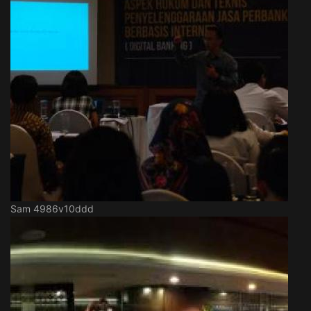
Sam 4986v10ddd