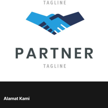
Alamat Kami