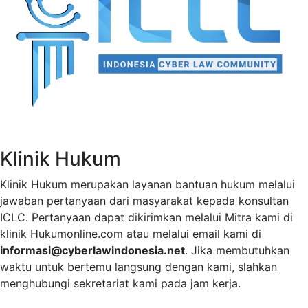
Klinik Hukum
Klinik Hukum merupakan layanan bantuan hukum melalui
jawaban pertanyaan dari masyarakat kepada konsultan
ICLC. Pertanyaan dapat dikirimkan melalui Mitra kami di
klinik Hukumonline.com atau melalui email kami di
informasi@cyberlawindonesia.net
. Jika membutuhkan
waktu untuk bertemu langsung dengan kami, slahkan
menghubungi sekretariat kami pada jam kerja.