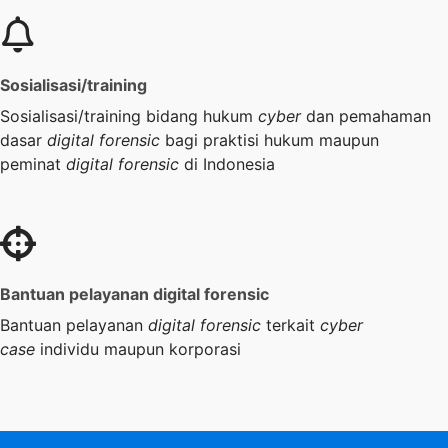
Sosialisasi/training
Sosialisasi/training bidang hukum
cyber
dan pemahaman
dasar
digital forensic
bagi praktisi hukum maupun
peminat
digital forensic
di Indonesia
Bantuan pelayanan digital forensic
Bantuan pelayanan
digital forensic
terkait
cyber
case
individu maupun korporasi