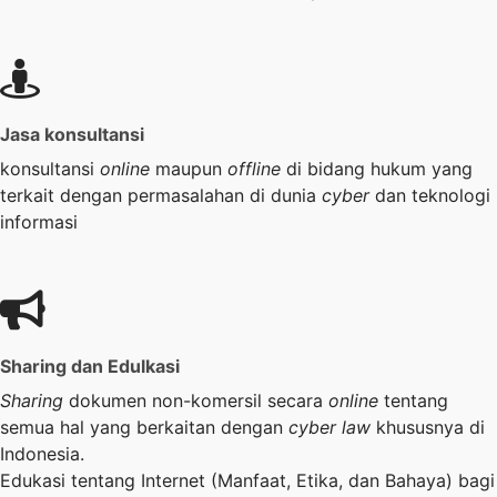
Jasa konsultansi
konsultansi
online
maupun
offline
di bidang hukum yang
terkait dengan permasalahan di dunia
cyber
dan teknologi
informasi
Sharing dan Edulkasi
Sharing
dokumen non-komersil secara
online
tentang
semua hal yang berkaitan dengan
cyber law
khususnya di
Indonesia.
Edukasi tentang Internet (Manfaat, Etika, dan Bahaya) bagi