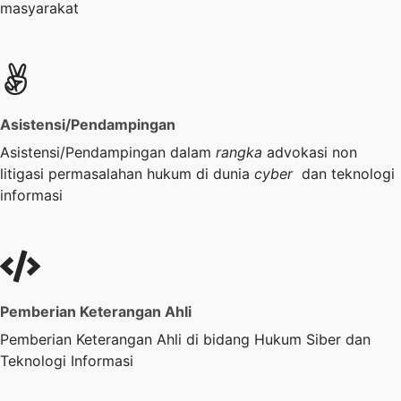
masyarakat
Asistensi/Pendampingan
Asistensi/Pendampingan dalam
rangka
advokasi non
litigasi permasalahan hukum di dunia
cyber
dan teknologi
informasi
Pemberian Keterangan Ahli
Pemberian Keterangan Ahli di bidang Hukum Siber dan
Teknologi Informasi